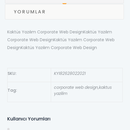
YORUMLAR
Kaktüs Yazılım Corporate Web DesignKaktüs Yazılım
Corporate Web DesignKaktüs Yazılım Corporate Web
DesignKaktüs Yazılım Corporate Web Design
SKU
KY182628022021
corporate web design,kaktus
Tag
yazilim
Kullanıcı Yorumları