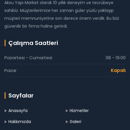
Aksu Yapı Market olarak 10 yıllık deneyim ve tecrübeye
sahibiz. Müşterilerimize her zaman güler yüzlü yaklaşıp
müşteri memnuniyetine son derece önem verdik. Bu bizi
güvenilir bir firma haline getirdi.
Çalışma Saatleri
Pazartesi - Cumartesi
08 - 19.00
Pazar
Kapalı
Sayfalar
Anasayfa
Hizmetler
Hakkımızda
Galeri