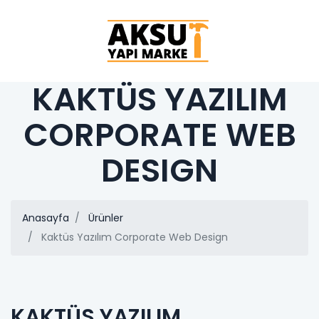
KAKTÜS YAZILIM
CORPORATE WEB
DESIGN
Anasayfa
Ürünler
Kaktüs Yazılım Corporate Web Design
KAKTÜS YAZILIM