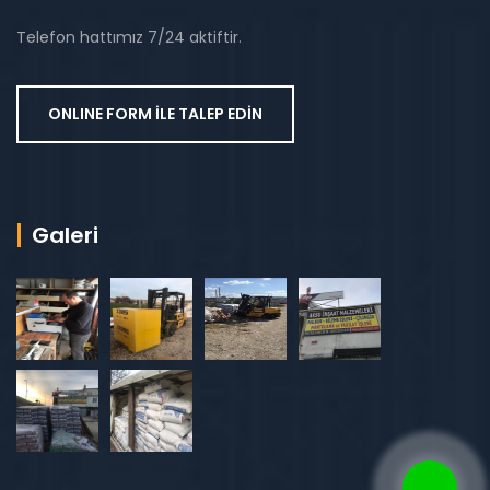
Telefon hattımız 7/24 aktiftir.
ONLINE FORM İLE TALEP EDİN
Galeri