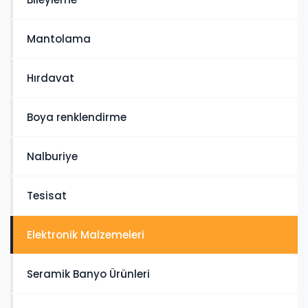
Mantolama
Hırdavat
Boya renklendirme
Nalburiye
Tesisat
Elektronik Malzemeleri
Seramik Banyo Ürünleri