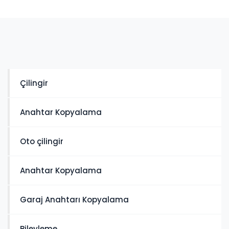
Çilingir
Anahtar Kopyalama
Oto çilingir
Anahtar Kopyalama
Garaj Anahtarı Kopyalama
Bileyleme