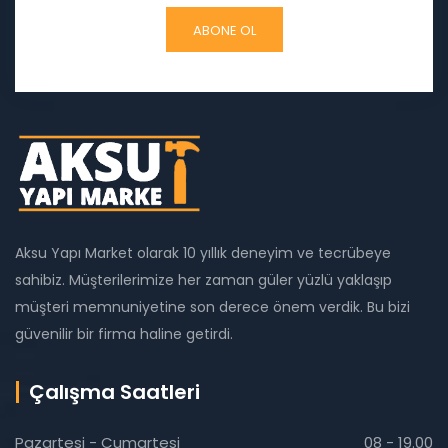
Aksu Yapı Market olarak 10 yıllık deneyim ve tecrübeye
sahibiz. Müşterilerimize her zaman güler yüzlü yaklaşıp
müşteri memnuniyetine son derece önem verdik. Bu bizi
güvenilir bir firma haline getirdi.
Çalışma Saatleri
Pazartesi - Cumartesi
08 - 19.00