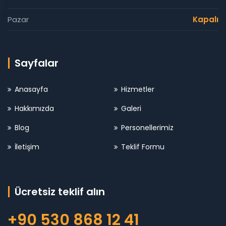
Pazar
Kapalı
Sayfalar
Anasayfa
Hizmetler
Hakkımızda
Galeri
Blog
Personellerimiz
İletişim
Teklif Formu
Ücretsiz teklif alın
+90 530 868 12 41