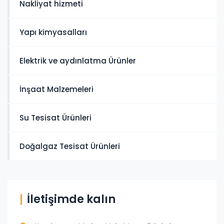
Nakliyat hizmeti
Yapı kimyasalları
Elektrik ve aydınlatma Ürünler
İnşaat Malzemeleri
Su Tesisat Ürünleri
Doğalgaz Tesisat Ürünleri
İletişimde kalın