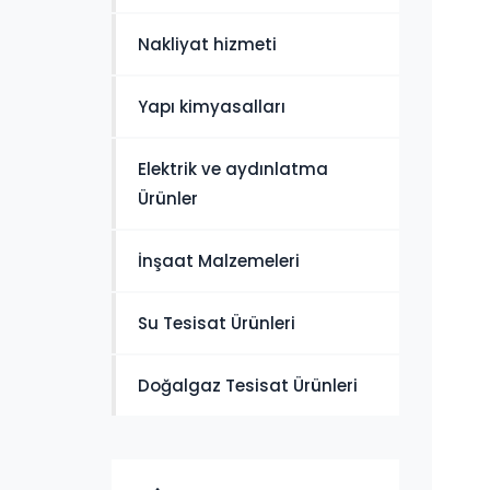
Nakliyat hizmeti
Yapı kimyasalları
Elektrik ve aydınlatma
Ürünler
İnşaat Malzemeleri
Su Tesisat Ürünleri
Doğalgaz Tesisat Ürünleri