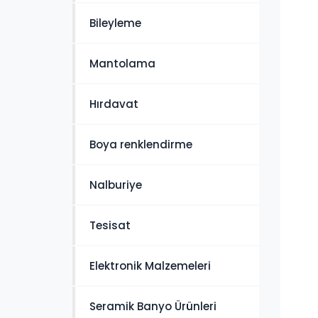
Bileyleme
Mantolama
Hırdavat
Boya renklendirme
Nalburiye
Tesisat
Elektronik Malzemeleri
Seramik Banyo Ürünleri