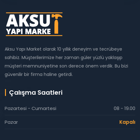
Aksu Yapı Market olarak 10 yıllık deneyim ve tecrübeye
sahibiz. Müşterilerimize her zaman güler yüzlü yaklaşıp
müşteri memnuniyetine son derece önem verdik. Bu bizi
güvenilir bir firma haline getirdi.
Çalışma Saatleri
Pazartesi - Cumartesi
08 - 19.00
Pazar
Kapalı