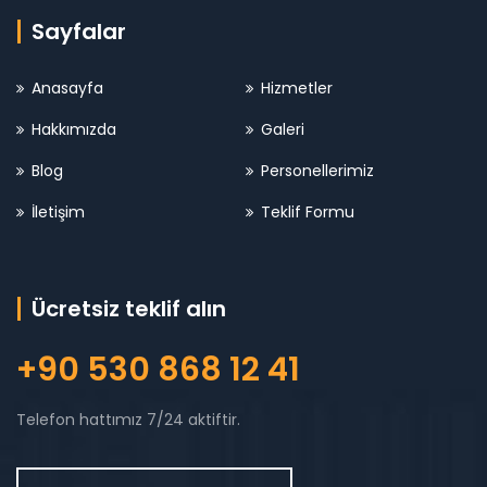
Sayfalar
Anasayfa
Hizmetler
Hakkımızda
Galeri
Blog
Personellerimiz
İletişim
Teklif Formu
Ücretsiz teklif alın
+90 530 868 12 41
Telefon hattımız 7/24 aktiftir.