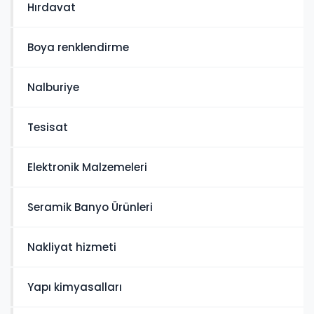
Hırdavat
Boya renklendirme
Nalburiye
Tesisat
Elektronik Malzemeleri
Seramik Banyo Ürünleri
Nakliyat hizmeti
Yapı kimyasalları