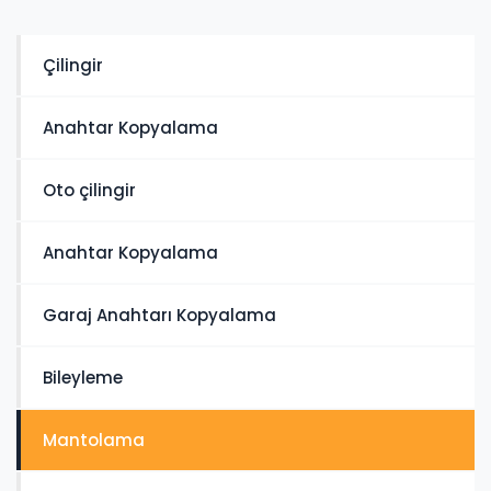
Çilingir
Anahtar Kopyalama
Oto çilingir
Anahtar Kopyalama
Garaj Anahtarı Kopyalama
Bileyleme
Mantolama