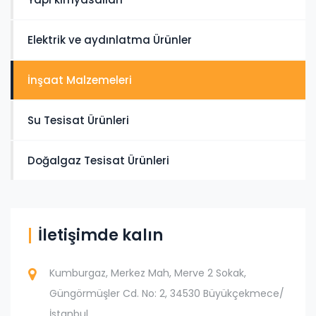
Elektrik ve aydınlatma Ürünler
İnşaat Malzemeleri
Su Tesisat Ürünleri
Doğalgaz Tesisat Ürünleri
İletişimde kalın
Kumburgaz, Merkez Mah, Merve 2 Sokak,
Güngörmüşler Cd. No: 2, 34530 Büyükçekmece/
İstanbul