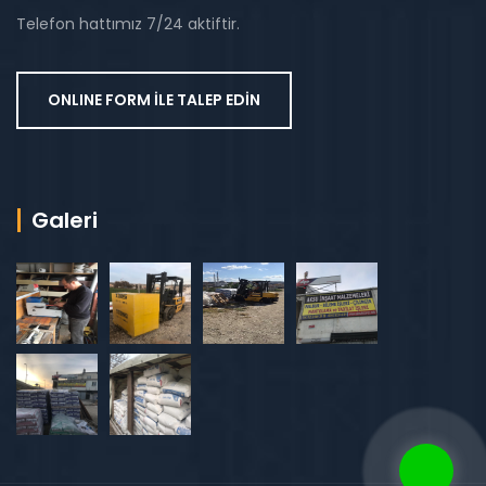
Telefon hattımız 7/24 aktiftir.
ONLINE FORM İLE TALEP EDİN
Galeri